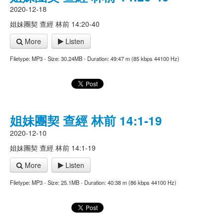
2020-12-18
姐妹團契 查經 林前 14:20-40
More
Listen
Filetype: MP3 - Size: 30.24MB - Duration: 49:47 m (85 kbps 44100 Hz)
姐妹團契 查經 林前 14:1-19
2020-12-10
姐妹團契 查經 林前 14:1-19
More
Listen
Filetype: MP3 - Size: 25.1MB - Duration: 40:38 m (86 kbps 44100 Hz)