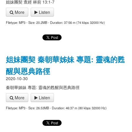
姐妹團契 查經 林前 13:1-7
More
Listen
Filetype: MP3 - Size: 20.2MB - Duration: 37:56 m (74 kbps 32000 Hz)
姐妹團契 秦朝華姊妹 專題: 靈魂的甦
醒與恩典路徑
2020-10-30
秦朝華姊妹 專題: 靈魂的甦醒與恩典路徑
More
Listen
Filetype: MP3 - Size: 26.53MB - Duration: 46:37 m (80 kbps 32000 Hz)