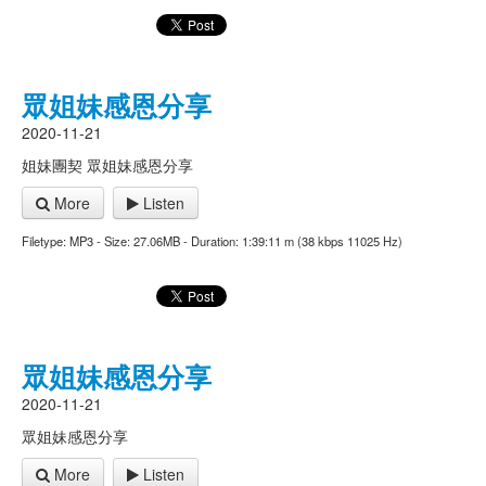
眾姐妹感恩分享
2020-11-21
姐妹團契 眾姐妹感恩分享
More
Listen
Filetype: MP3 - Size: 27.06MB - Duration: 1:39:11 m (38 kbps 11025 Hz)
眾姐妹感恩分享
2020-11-21
眾姐妹感恩分享
More
Listen