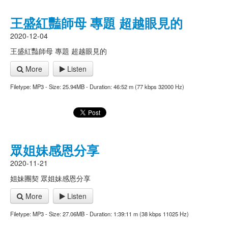
王盛紅豔師母 專題 超越眼見的
2020-12-04
王盛紅豔師母 專題 超越眼見的
More
Listen
Filetype: MP3 - Size: 25.94MB - Duration: 46:52 m (77 kbps 32000 Hz)
眾姐妹感恩分享
2020-11-21
姐妹團契 眾姐妹感恩分享
More
Listen
Filetype: MP3 - Size: 27.06MB - Duration: 1:39:11 m (38 kbps 11025 Hz)