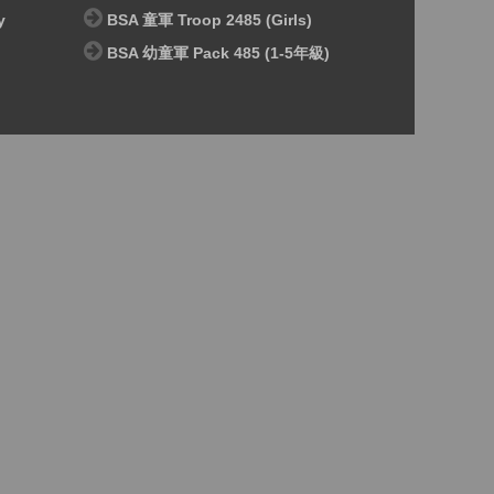
y
BSA 童軍 Troop 2485 (Girls)
BSA 幼童軍 Pack 485 (1-5年級)