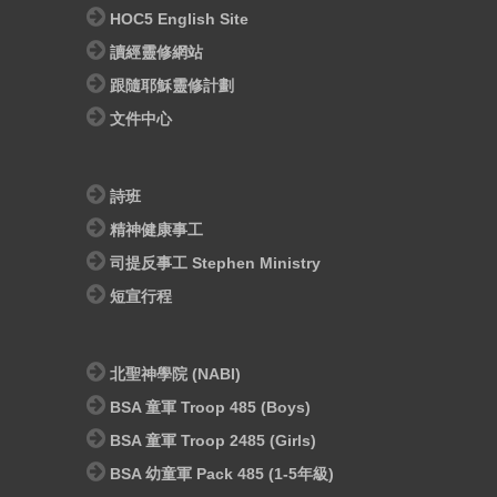
HOC5 English Site
讀經靈修網站
跟隨耶穌靈修計劃
文件中心
詩班
精神健康事工
司提反事工 Stephen Ministry
短宣行程
北聖神學院 (NABI)
BSA 童軍 Troop 485 (Boys)
BSA 童軍 Troop 2485 (Girls)
BSA 幼童軍 Pack 485 (1-5年級)