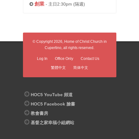
創業
- 主日2:30pm (隔週)
© Copyright 2026, Home of Christ Church in
Cupertino, all rights reserved.
Log In
Office Only
Contact Us
繁體中文
简体中文
HOC5 YouTube 頻道
HOC5 Facebook 臉書
教會書房
基督之家幸福小組網站