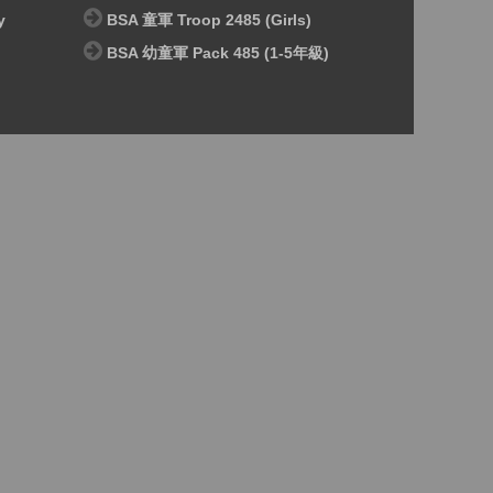
y
BSA 童軍 Troop 2485 (Girls)
BSA 幼童軍 Pack 485 (1-5年級)