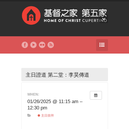
主日證道 第二堂：李昊傳道
WHEN:
01/26/2025 @ 11:15 am –
12:30 pm
主日崇拜