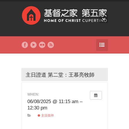
主日證道 第二堂：王慕亮牧師
WHEN:
06/08/2025 @ 11:15 am –
12:30 pm
主日崇拜