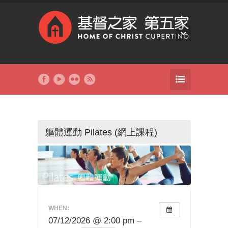
軀體運動 Pilates (網上課程)
WHEN:
07/12/2026 @ 2:00 pm –