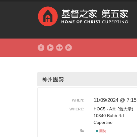
神州團契
11/09/2024 @ 7:1
WHEN:
HOC5 - A堂 (舊大堂)
WHERE:
10340 Bubb Rd
Cupertino
團契