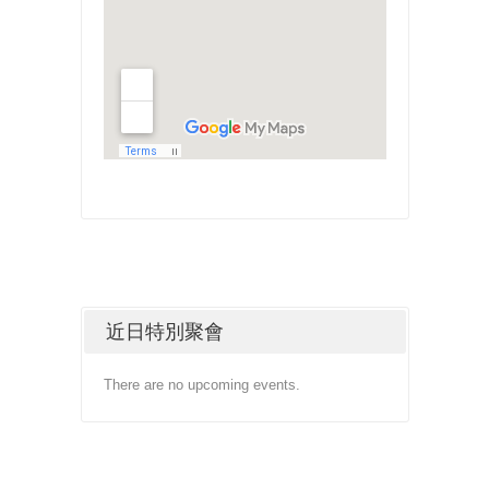
近日特別聚會
There are no upcoming events.