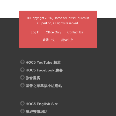
© Copyright 2026, Home of Christ Church in
Cupertino, all rights reserved.
Log In
Office Only
Contact Us
繁體中文
简体中文
HOC5 YouTube 頻道
HOC5 Facebook 臉書
教會書房
基督之家幸福小組網站
HOC5 English Site
讀經靈修網站