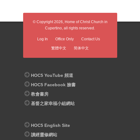
© Copyright 2026, Home of Christ Church in
Cupertino, all rights reserved.
Log In
Office Only
Contact Us
繁體中文
简体中文
HOC5 YouTube 頻道
HOC5 Facebook 臉書
教會書房
基督之家幸福小組網站
HOC5 English Site
讀經靈修網站