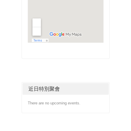
近日特別聚會
There are no upcoming events.